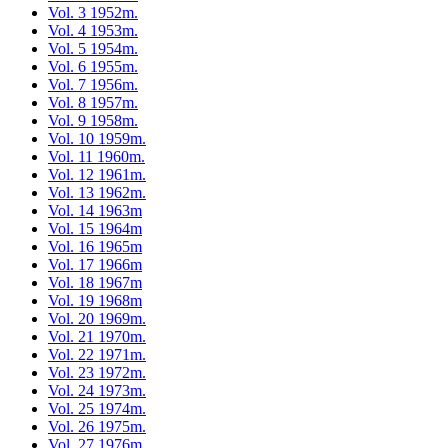
Vol. 3 1952m.
Vol. 4 1953m.
Vol. 5 1954m.
Vol. 6 1955m.
Vol. 7 1956m.
Vol. 8 1957m.
Vol. 9 1958m.
Vol. 10 1959m.
Vol. 11 1960m.
Vol. 12 1961m.
Vol. 13 1962m.
Vol. 14 1963m
Vol. 15 1964m
Vol. 16 1965m
Vol. 17 1966m
Vol. 18 1967m
Vol. 19 1968m
Vol. 20 1969m.
Vol. 21 1970m.
Vol. 22 1971m.
Vol. 23 1972m.
Vol. 24 1973m.
Vol. 25 1974m.
Vol. 26 1975m.
Vol. 27 1976m.