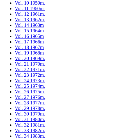
Vol. 10 1959m.
Vol. 11 1960m.
Vol. 12 1961m.
Vol. 13 1962m.
Vol. 14 1963m
Vol. 15 1964m
Vol. 16 1965m
Vol. 17 1966m
Vol. 18 1967m
Vol. 19 1968m
Vol. 20 1969m.
Vol. 21 1970m.
Vol. 22 1971m.
Vol. 23 1972m.
Vol. 24 1973m.
Vol. 25 1974m.
Vol. 26 1975m.
Vol. 27 1976m.
Vol. 28 1977m.
Vol. 29 1978m.
Vol. 30 1979m.
Vol. 31 1980m.
Vol. 32 1981m.
Vol. 33 1982m.
Vol. 34 1983m.