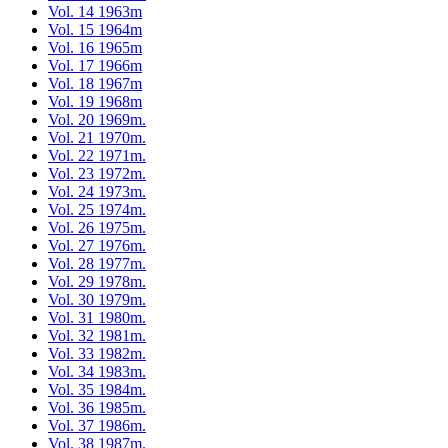
Vol. 14 1963m
Vol. 15 1964m
Vol. 16 1965m
Vol. 17 1966m
Vol. 18 1967m
Vol. 19 1968m
Vol. 20 1969m.
Vol. 21 1970m.
Vol. 22 1971m.
Vol. 23 1972m.
Vol. 24 1973m.
Vol. 25 1974m.
Vol. 26 1975m.
Vol. 27 1976m.
Vol. 28 1977m.
Vol. 29 1978m.
Vol. 30 1979m.
Vol. 31 1980m.
Vol. 32 1981m.
Vol. 33 1982m.
Vol. 34 1983m.
Vol. 35 1984m.
Vol. 36 1985m.
Vol. 37 1986m.
Vol. 38 1987m.