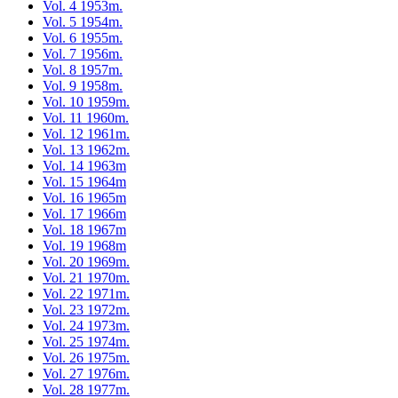
Vol. 4 1953m.
Vol. 5 1954m.
Vol. 6 1955m.
Vol. 7 1956m.
Vol. 8 1957m.
Vol. 9 1958m.
Vol. 10 1959m.
Vol. 11 1960m.
Vol. 12 1961m.
Vol. 13 1962m.
Vol. 14 1963m
Vol. 15 1964m
Vol. 16 1965m
Vol. 17 1966m
Vol. 18 1967m
Vol. 19 1968m
Vol. 20 1969m.
Vol. 21 1970m.
Vol. 22 1971m.
Vol. 23 1972m.
Vol. 24 1973m.
Vol. 25 1974m.
Vol. 26 1975m.
Vol. 27 1976m.
Vol. 28 1977m.