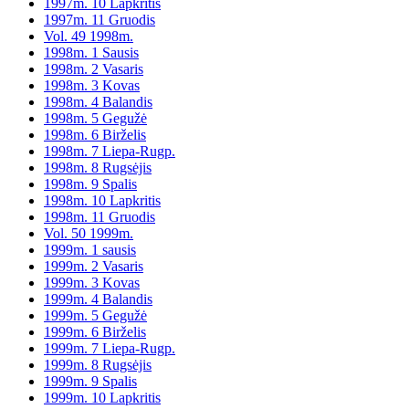
1997m. 10 Lapkritis
1997m. 11 Gruodis
Vol. 49 1998m.
1998m. 1 Sausis
1998m. 2 Vasaris
1998m. 3 Kovas
1998m. 4 Balandis
1998m. 5 Gegužė
1998m. 6 Birželis
1998m. 7 Liepa-Rugp.
1998m. 8 Rugsėjis
1998m. 9 Spalis
1998m. 10 Lapkritis
1998m. 11 Gruodis
Vol. 50 1999m.
1999m. 1 sausis
1999m. 2 Vasaris
1999m. 3 Kovas
1999m. 4 Balandis
1999m. 5 Gegužė
1999m. 6 Birželis
1999m. 7 Liepa-Rugp.
1999m. 8 Rugsėjis
1999m. 9 Spalis
1999m. 10 Lapkritis