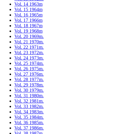
Vol. 14 1963m
Vol. 15 1964m
Vol. 16 1965m
Vol. 17 1966m
Vol. 18 1967m
Vol. 19 1968m
Vol. 20 1969m.
Vol. 21 1970m.
Vol. 22 1971m.
Vol. 23 1972m.
Vol. 24 1973m.
Vol. 25 1974m.
Vol. 26 1975m.
Vol. 27 1976m.
Vol. 28 1977m.
Vol. 29 1978m.
Vol. 30 1979m.
Vol. 31 1980m.
Vol. 32 1981m.
Vol. 33 1982m.
Vol. 34 1983m.
Vol. 35 1984m.
Vol. 36 1985m.
Vol. 37 1986m.
Vol. 38 1987m.