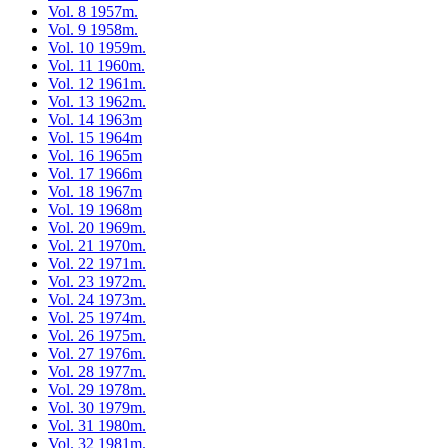
Vol. 8 1957m.
Vol. 9 1958m.
Vol. 10 1959m.
Vol. 11 1960m.
Vol. 12 1961m.
Vol. 13 1962m.
Vol. 14 1963m
Vol. 15 1964m
Vol. 16 1965m
Vol. 17 1966m
Vol. 18 1967m
Vol. 19 1968m
Vol. 20 1969m.
Vol. 21 1970m.
Vol. 22 1971m.
Vol. 23 1972m.
Vol. 24 1973m.
Vol. 25 1974m.
Vol. 26 1975m.
Vol. 27 1976m.
Vol. 28 1977m.
Vol. 29 1978m.
Vol. 30 1979m.
Vol. 31 1980m.
Vol. 32 1981m.