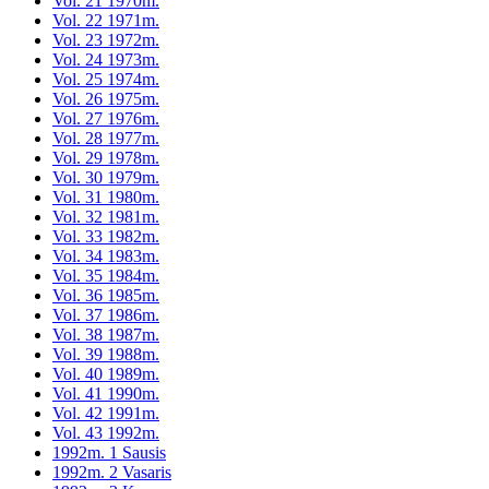
Vol. 21 1970m.
Vol. 22 1971m.
Vol. 23 1972m.
Vol. 24 1973m.
Vol. 25 1974m.
Vol. 26 1975m.
Vol. 27 1976m.
Vol. 28 1977m.
Vol. 29 1978m.
Vol. 30 1979m.
Vol. 31 1980m.
Vol. 32 1981m.
Vol. 33 1982m.
Vol. 34 1983m.
Vol. 35 1984m.
Vol. 36 1985m.
Vol. 37 1986m.
Vol. 38 1987m.
Vol. 39 1988m.
Vol. 40 1989m.
Vol. 41 1990m.
Vol. 42 1991m.
Vol. 43 1992m.
1992m. 1 Sausis
1992m. 2 Vasaris