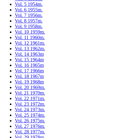
Vol. 5 1954m.
Vol. 6 1955m.
Vol. 7 1956m.
Vol. 8 1957m.
Vol. 9 1958m.
Vol. 10 1959m.
Vol. 11 1960m.
Vol. 12 1961m.
Vol. 13 1962m.
Vol. 14 1963m
Vol. 15 1964m
Vol. 16 1965m
Vol. 17 1966m
Vol. 18 1967m
Vol. 19 1968m
Vol. 20 1969m.
Vol. 21 1970m.
Vol. 22 1971m.
Vol. 23 1972m.
Vol. 24 1973m.
Vol. 25 1974m.
Vol. 26 1975m.
Vol. 27 1976m.
Vol. 28 1977m.
Vol. 29 1978m.