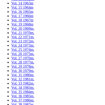
Vol. 14 1963m
Vol. 15 1964m
Vol. 16 1965m
Vol. 17 1966m
Vol. 18 1967m
Vol. 19 1968m
Vol. 20 1969m.
Vol. 21 1970m.
Vol. 22 1971m.
Vol. 23 1972m.
Vol. 24 1973m.
Vol. 25 1974m.
Vol. 26 1975m.
Vol. 27 1976m.
Vol. 28 1977m.
Vol. 29 1978m.
Vol. 30 1979m.
Vol. 31 1980m.
Vol. 32 1981m.
Vol. 33 1982m.
Vol. 34 1983m.
Vol. 35 1984m.
Vol. 36 1985m.
Vol. 37 1986m.
Vol. 38 1987m.