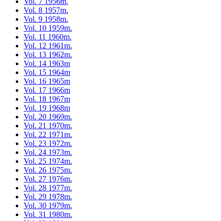
Vol. 7 1956m.
Vol. 8 1957m.
Vol. 9 1958m.
Vol. 10 1959m.
Vol. 11 1960m.
Vol. 12 1961m.
Vol. 13 1962m.
Vol. 14 1963m
Vol. 15 1964m
Vol. 16 1965m
Vol. 17 1966m
Vol. 18 1967m
Vol. 19 1968m
Vol. 20 1969m.
Vol. 21 1970m.
Vol. 22 1971m.
Vol. 23 1972m.
Vol. 24 1973m.
Vol. 25 1974m.
Vol. 26 1975m.
Vol. 27 1976m.
Vol. 28 1977m.
Vol. 29 1978m.
Vol. 30 1979m.
Vol. 31 1980m.