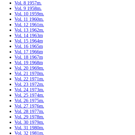
Vol. 8 1957m.
Vol. 9 1958m.
Vol. 10 1959m.
Vol. 11 1960m.
Vol. 12 1961m.
Vol. 13 1962m.
Vol. 14 1963m
Vol. 15 1964m
Vol. 16 1965m
Vol. 17 1966m
Vol. 18 1967m
Vol. 19 1968m
Vol. 20 1969m.
Vol. 21 1970m.
Vol. 22 1971m.
Vol. 23 1972m.
Vol. 24 1973m.
Vol. 25 1974m.
Vol. 26 1975m.
Vol. 27 1976m.
Vol. 28 1977m.
Vol. 29 1978m.
Vol. 30 1979m.
Vol. 31 1980m.
Vol. 32 1981m.