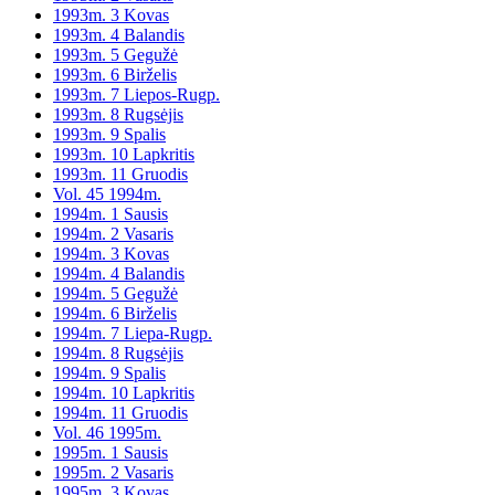
1993m. 3 Kovas
1993m. 4 Balandis
1993m. 5 Gegužė
1993m. 6 Birželis
1993m. 7 Liepos-Rugp.
1993m. 8 Rugsėjis
1993m. 9 Spalis
1993m. 10 Lapkritis
1993m. 11 Gruodis
Vol. 45 1994m.
1994m. 1 Sausis
1994m. 2 Vasaris
1994m. 3 Kovas
1994m. 4 Balandis
1994m. 5 Gegužė
1994m. 6 Birželis
1994m. 7 Liepa-Rugp.
1994m. 8 Rugsėjis
1994m. 9 Spalis
1994m. 10 Lapkritis
1994m. 11 Gruodis
Vol. 46 1995m.
1995m. 1 Sausis
1995m. 2 Vasaris
1995m. 3 Kovas