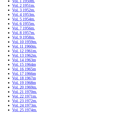
Vol. 1 1950m.
Vol. 2 1951m.
Vol. 3 1952m.
Vol. 4 1953m.
Vol. 5 1954m.
Vol. 6 1955m.
Vol. 7 1956m.
Vol. 8 1957m.
Vol. 9 1958m.
Vol. 10 1959m.
Vol. 11 1960m.
Vol. 12 1961m.
Vol. 13 1962m.
Vol. 14 1963m
Vol. 15 1964m
Vol. 16 1965m
Vol. 17 1966m
Vol. 18 1967m
Vol. 19 1968m
Vol. 20 1969m.
Vol. 21 1970m.
Vol. 22 1971m.
Vol. 23 1972m.
Vol. 24 1973m.
Vol. 25 1974m.