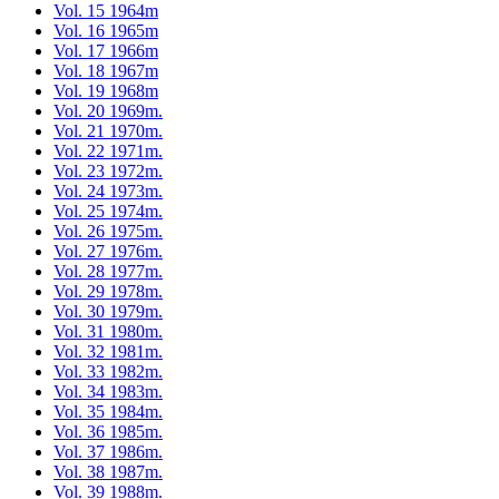
Vol. 15 1964m
Vol. 16 1965m
Vol. 17 1966m
Vol. 18 1967m
Vol. 19 1968m
Vol. 20 1969m.
Vol. 21 1970m.
Vol. 22 1971m.
Vol. 23 1972m.
Vol. 24 1973m.
Vol. 25 1974m.
Vol. 26 1975m.
Vol. 27 1976m.
Vol. 28 1977m.
Vol. 29 1978m.
Vol. 30 1979m.
Vol. 31 1980m.
Vol. 32 1981m.
Vol. 33 1982m.
Vol. 34 1983m.
Vol. 35 1984m.
Vol. 36 1985m.
Vol. 37 1986m.
Vol. 38 1987m.
Vol. 39 1988m.