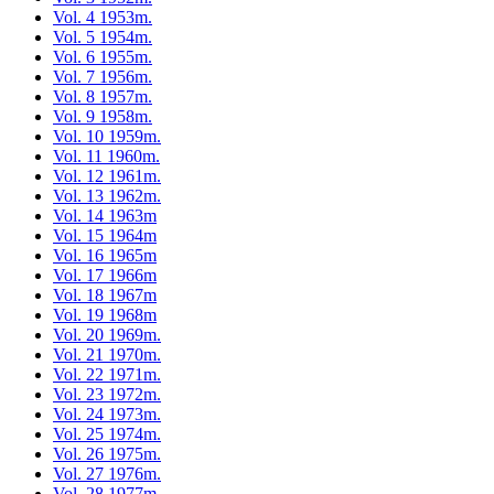
Vol. 4 1953m.
Vol. 5 1954m.
Vol. 6 1955m.
Vol. 7 1956m.
Vol. 8 1957m.
Vol. 9 1958m.
Vol. 10 1959m.
Vol. 11 1960m.
Vol. 12 1961m.
Vol. 13 1962m.
Vol. 14 1963m
Vol. 15 1964m
Vol. 16 1965m
Vol. 17 1966m
Vol. 18 1967m
Vol. 19 1968m
Vol. 20 1969m.
Vol. 21 1970m.
Vol. 22 1971m.
Vol. 23 1972m.
Vol. 24 1973m.
Vol. 25 1974m.
Vol. 26 1975m.
Vol. 27 1976m.
Vol. 28 1977m.