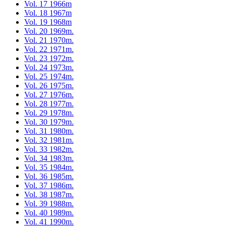
Vol. 17 1966m
Vol. 18 1967m
Vol. 19 1968m
Vol. 20 1969m.
Vol. 21 1970m.
Vol. 22 1971m.
Vol. 23 1972m.
Vol. 24 1973m.
Vol. 25 1974m.
Vol. 26 1975m.
Vol. 27 1976m.
Vol. 28 1977m.
Vol. 29 1978m.
Vol. 30 1979m.
Vol. 31 1980m.
Vol. 32 1981m.
Vol. 33 1982m.
Vol. 34 1983m.
Vol. 35 1984m.
Vol. 36 1985m.
Vol. 37 1986m.
Vol. 38 1987m.
Vol. 39 1988m.
Vol. 40 1989m.
Vol. 41 1990m.