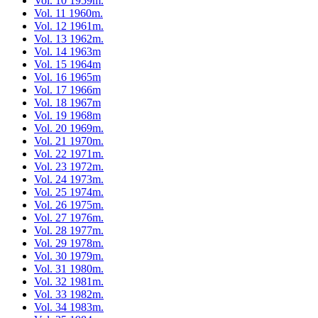
Vol. 10 1959m.
Vol. 11 1960m.
Vol. 12 1961m.
Vol. 13 1962m.
Vol. 14 1963m
Vol. 15 1964m
Vol. 16 1965m
Vol. 17 1966m
Vol. 18 1967m
Vol. 19 1968m
Vol. 20 1969m.
Vol. 21 1970m.
Vol. 22 1971m.
Vol. 23 1972m.
Vol. 24 1973m.
Vol. 25 1974m.
Vol. 26 1975m.
Vol. 27 1976m.
Vol. 28 1977m.
Vol. 29 1978m.
Vol. 30 1979m.
Vol. 31 1980m.
Vol. 32 1981m.
Vol. 33 1982m.
Vol. 34 1983m.