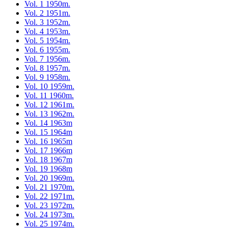
Vol. 1 1950m.
Vol. 2 1951m.
Vol. 3 1952m.
Vol. 4 1953m.
Vol. 5 1954m.
Vol. 6 1955m.
Vol. 7 1956m.
Vol. 8 1957m.
Vol. 9 1958m.
Vol. 10 1959m.
Vol. 11 1960m.
Vol. 12 1961m.
Vol. 13 1962m.
Vol. 14 1963m
Vol. 15 1964m
Vol. 16 1965m
Vol. 17 1966m
Vol. 18 1967m
Vol. 19 1968m
Vol. 20 1969m.
Vol. 21 1970m.
Vol. 22 1971m.
Vol. 23 1972m.
Vol. 24 1973m.
Vol. 25 1974m.