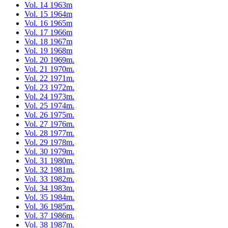
Vol. 14 1963m
Vol. 15 1964m
Vol. 16 1965m
Vol. 17 1966m
Vol. 18 1967m
Vol. 19 1968m
Vol. 20 1969m.
Vol. 21 1970m.
Vol. 22 1971m.
Vol. 23 1972m.
Vol. 24 1973m.
Vol. 25 1974m.
Vol. 26 1975m.
Vol. 27 1976m.
Vol. 28 1977m.
Vol. 29 1978m.
Vol. 30 1979m.
Vol. 31 1980m.
Vol. 32 1981m.
Vol. 33 1982m.
Vol. 34 1983m.
Vol. 35 1984m.
Vol. 36 1985m.
Vol. 37 1986m.
Vol. 38 1987m.