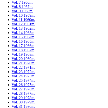
Vol. 7 1956m.
Vol. 8 1957m.
Vol. 9 1958m.
Vol. 10 1959m.
Vol. 11 1960m.
Vol. 12 1961m.
Vol. 13 1962m.
Vol. 14 1963m
Vol. 15 1964m
Vol. 16 1965m
Vol. 17 1966m
Vol. 18 1967m
Vol. 19 1968m
Vol. 20 1969m.
Vol. 21 1970m.
Vol. 22 1971m.
Vol. 23 1972m.
Vol. 24 1973m.
Vol. 25 1974m.
Vol. 26 1975m.
Vol. 27 1976m.
Vol. 28 1977m.
Vol. 29 1978m.
Vol. 30 1979m.
Vol. 31 1980m.