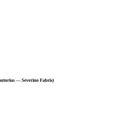
 autorius — Severino Fabris)