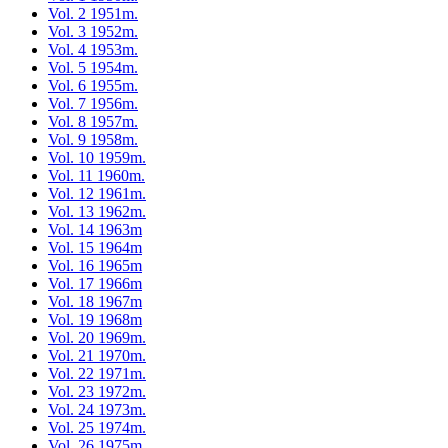
Vol. 2 1951m.
Vol. 3 1952m.
Vol. 4 1953m.
Vol. 5 1954m.
Vol. 6 1955m.
Vol. 7 1956m.
Vol. 8 1957m.
Vol. 9 1958m.
Vol. 10 1959m.
Vol. 11 1960m.
Vol. 12 1961m.
Vol. 13 1962m.
Vol. 14 1963m
Vol. 15 1964m
Vol. 16 1965m
Vol. 17 1966m
Vol. 18 1967m
Vol. 19 1968m
Vol. 20 1969m.
Vol. 21 1970m.
Vol. 22 1971m.
Vol. 23 1972m.
Vol. 24 1973m.
Vol. 25 1974m.
Vol. 26 1975m.