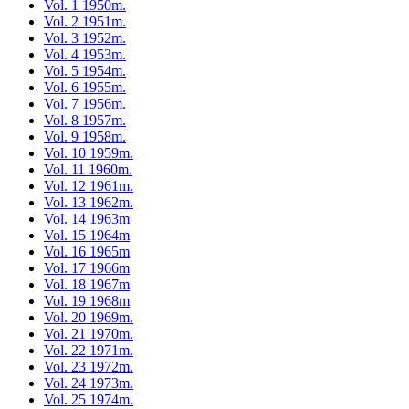
Vol. 1 1950m.
Vol. 2 1951m.
Vol. 3 1952m.
Vol. 4 1953m.
Vol. 5 1954m.
Vol. 6 1955m.
Vol. 7 1956m.
Vol. 8 1957m.
Vol. 9 1958m.
Vol. 10 1959m.
Vol. 11 1960m.
Vol. 12 1961m.
Vol. 13 1962m.
Vol. 14 1963m
Vol. 15 1964m
Vol. 16 1965m
Vol. 17 1966m
Vol. 18 1967m
Vol. 19 1968m
Vol. 20 1969m.
Vol. 21 1970m.
Vol. 22 1971m.
Vol. 23 1972m.
Vol. 24 1973m.
Vol. 25 1974m.