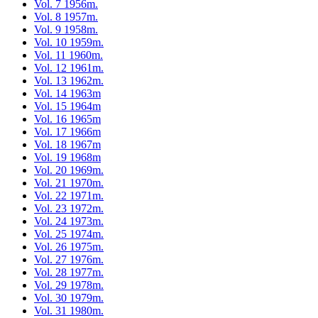
Vol. 7 1956m.
Vol. 8 1957m.
Vol. 9 1958m.
Vol. 10 1959m.
Vol. 11 1960m.
Vol. 12 1961m.
Vol. 13 1962m.
Vol. 14 1963m
Vol. 15 1964m
Vol. 16 1965m
Vol. 17 1966m
Vol. 18 1967m
Vol. 19 1968m
Vol. 20 1969m.
Vol. 21 1970m.
Vol. 22 1971m.
Vol. 23 1972m.
Vol. 24 1973m.
Vol. 25 1974m.
Vol. 26 1975m.
Vol. 27 1976m.
Vol. 28 1977m.
Vol. 29 1978m.
Vol. 30 1979m.
Vol. 31 1980m.