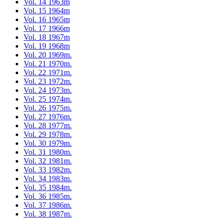
Vol. 14 1963m
Vol. 15 1964m
Vol. 16 1965m
Vol. 17 1966m
Vol. 18 1967m
Vol. 19 1968m
Vol. 20 1969m.
Vol. 21 1970m.
Vol. 22 1971m.
Vol. 23 1972m.
Vol. 24 1973m.
Vol. 25 1974m.
Vol. 26 1975m.
Vol. 27 1976m.
Vol. 28 1977m.
Vol. 29 1978m.
Vol. 30 1979m.
Vol. 31 1980m.
Vol. 32 1981m.
Vol. 33 1982m.
Vol. 34 1983m.
Vol. 35 1984m.
Vol. 36 1985m.
Vol. 37 1986m.
Vol. 38 1987m.