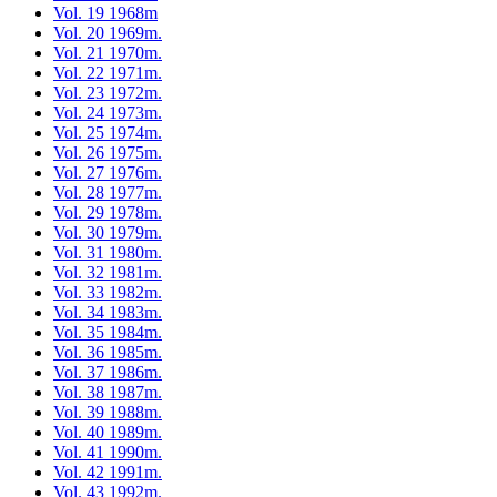
Vol. 19 1968m
Vol. 20 1969m.
Vol. 21 1970m.
Vol. 22 1971m.
Vol. 23 1972m.
Vol. 24 1973m.
Vol. 25 1974m.
Vol. 26 1975m.
Vol. 27 1976m.
Vol. 28 1977m.
Vol. 29 1978m.
Vol. 30 1979m.
Vol. 31 1980m.
Vol. 32 1981m.
Vol. 33 1982m.
Vol. 34 1983m.
Vol. 35 1984m.
Vol. 36 1985m.
Vol. 37 1986m.
Vol. 38 1987m.
Vol. 39 1988m.
Vol. 40 1989m.
Vol. 41 1990m.
Vol. 42 1991m.
Vol. 43 1992m.