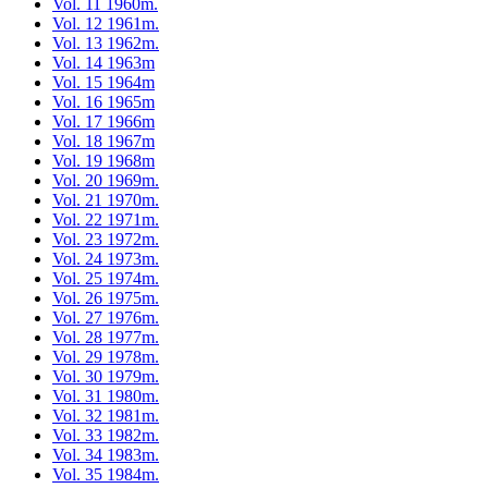
Vol. 11 1960m.
Vol. 12 1961m.
Vol. 13 1962m.
Vol. 14 1963m
Vol. 15 1964m
Vol. 16 1965m
Vol. 17 1966m
Vol. 18 1967m
Vol. 19 1968m
Vol. 20 1969m.
Vol. 21 1970m.
Vol. 22 1971m.
Vol. 23 1972m.
Vol. 24 1973m.
Vol. 25 1974m.
Vol. 26 1975m.
Vol. 27 1976m.
Vol. 28 1977m.
Vol. 29 1978m.
Vol. 30 1979m.
Vol. 31 1980m.
Vol. 32 1981m.
Vol. 33 1982m.
Vol. 34 1983m.
Vol. 35 1984m.