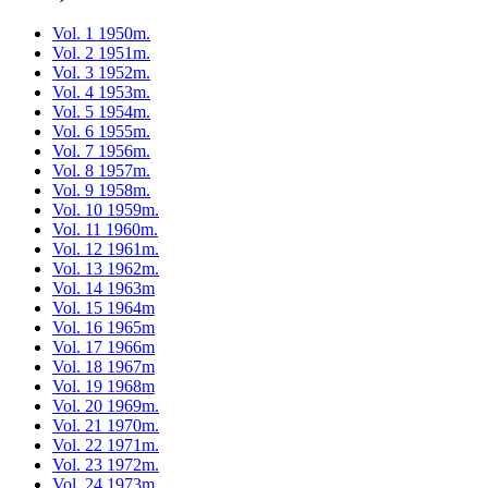
Vol. 1 1950m.
Vol. 2 1951m.
Vol. 3 1952m.
Vol. 4 1953m.
Vol. 5 1954m.
Vol. 6 1955m.
Vol. 7 1956m.
Vol. 8 1957m.
Vol. 9 1958m.
Vol. 10 1959m.
Vol. 11 1960m.
Vol. 12 1961m.
Vol. 13 1962m.
Vol. 14 1963m
Vol. 15 1964m
Vol. 16 1965m
Vol. 17 1966m
Vol. 18 1967m
Vol. 19 1968m
Vol. 20 1969m.
Vol. 21 1970m.
Vol. 22 1971m.
Vol. 23 1972m.
Vol. 24 1973m.