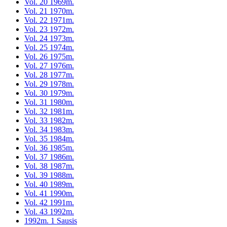
Vol. 20 1969m.
Vol. 21 1970m.
Vol. 22 1971m.
Vol. 23 1972m.
Vol. 24 1973m.
Vol. 25 1974m.
Vol. 26 1975m.
Vol. 27 1976m.
Vol. 28 1977m.
Vol. 29 1978m.
Vol. 30 1979m.
Vol. 31 1980m.
Vol. 32 1981m.
Vol. 33 1982m.
Vol. 34 1983m.
Vol. 35 1984m.
Vol. 36 1985m.
Vol. 37 1986m.
Vol. 38 1987m.
Vol. 39 1988m.
Vol. 40 1989m.
Vol. 41 1990m.
Vol. 42 1991m.
Vol. 43 1992m.
1992m. 1 Sausis