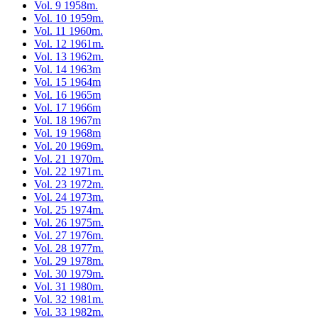
Vol. 9 1958m.
Vol. 10 1959m.
Vol. 11 1960m.
Vol. 12 1961m.
Vol. 13 1962m.
Vol. 14 1963m
Vol. 15 1964m
Vol. 16 1965m
Vol. 17 1966m
Vol. 18 1967m
Vol. 19 1968m
Vol. 20 1969m.
Vol. 21 1970m.
Vol. 22 1971m.
Vol. 23 1972m.
Vol. 24 1973m.
Vol. 25 1974m.
Vol. 26 1975m.
Vol. 27 1976m.
Vol. 28 1977m.
Vol. 29 1978m.
Vol. 30 1979m.
Vol. 31 1980m.
Vol. 32 1981m.
Vol. 33 1982m.