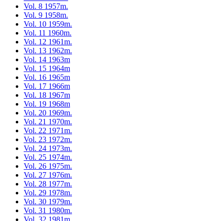
Vol. 8 1957m.
Vol. 9 1958m.
Vol. 10 1959m.
Vol. 11 1960m.
Vol. 12 1961m.
Vol. 13 1962m.
Vol. 14 1963m
Vol. 15 1964m
Vol. 16 1965m
Vol. 17 1966m
Vol. 18 1967m
Vol. 19 1968m
Vol. 20 1969m.
Vol. 21 1970m.
Vol. 22 1971m.
Vol. 23 1972m.
Vol. 24 1973m.
Vol. 25 1974m.
Vol. 26 1975m.
Vol. 27 1976m.
Vol. 28 1977m.
Vol. 29 1978m.
Vol. 30 1979m.
Vol. 31 1980m.
Vol. 32 1981m.