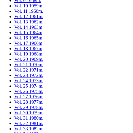
Vol. 9 1958m.
Vol. 10 1959m.
Vol. 11 1960m.
Vol. 12 1961m.
Vol. 13 1962m.
Vol. 14 1963m
Vol. 15 1964m
Vol. 16 1965m
Vol. 17 1966m
Vol. 18 1967m
Vol. 19 1968m
Vol. 20 1969m.
Vol. 21 1970m.
Vol. 22 1971m.
Vol. 23 1972m.
Vol. 24 1973m.
Vol. 25 1974m.
Vol. 26 1975m.
Vol. 27 1976m.
Vol. 28 1977m.
Vol. 29 1978m.
Vol. 30 1979m.
Vol. 31 1980m.
Vol. 32 1981m.
Vol. 33 1982m.