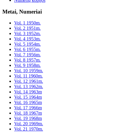
Numerių kopijos
Metai, Numeriai
Vol. 1 1950m.
Vol. 2 1951m.
Vol. 3 1952m.
Vol. 4 1953m.
Vol. 5 1954m.
Vol. 6 1955m.
Vol. 7 1956m.
Vol. 8 1957m.
Vol. 9 1958m.
Vol. 10 1959m.
Vol. 11 1960m.
Vol. 12 1961m.
Vol. 13 1962m.
Vol. 14 1963m
Vol. 15 1964m
Vol. 16 1965m
Vol. 17 1966m
Vol. 18 1967m
Vol. 19 1968m
Vol. 20 1969m.
Vol. 21 1970m.