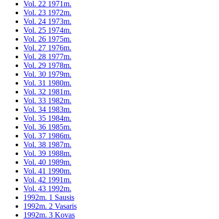
Vol. 22 1971m.
Vol. 23 1972m.
Vol. 24 1973m.
Vol. 25 1974m.
Vol. 26 1975m.
Vol. 27 1976m.
Vol. 28 1977m.
Vol. 29 1978m.
Vol. 30 1979m.
Vol. 31 1980m.
Vol. 32 1981m.
Vol. 33 1982m.
Vol. 34 1983m.
Vol. 35 1984m.
Vol. 36 1985m.
Vol. 37 1986m.
Vol. 38 1987m.
Vol. 39 1988m.
Vol. 40 1989m.
Vol. 41 1990m.
Vol. 42 1991m.
Vol. 43 1992m.
1992m. 1 Sausis
1992m. 2 Vasaris
1992m. 3 Kovas