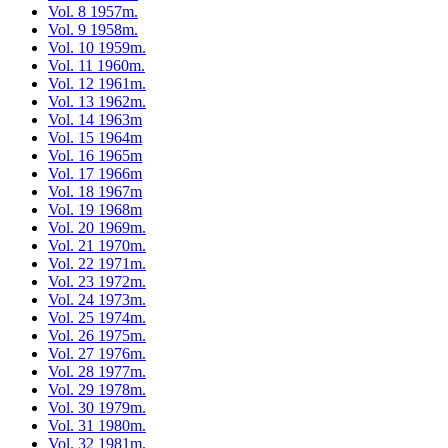
Vol. 8 1957m.
Vol. 9 1958m.
Vol. 10 1959m.
Vol. 11 1960m.
Vol. 12 1961m.
Vol. 13 1962m.
Vol. 14 1963m
Vol. 15 1964m
Vol. 16 1965m
Vol. 17 1966m
Vol. 18 1967m
Vol. 19 1968m
Vol. 20 1969m.
Vol. 21 1970m.
Vol. 22 1971m.
Vol. 23 1972m.
Vol. 24 1973m.
Vol. 25 1974m.
Vol. 26 1975m.
Vol. 27 1976m.
Vol. 28 1977m.
Vol. 29 1978m.
Vol. 30 1979m.
Vol. 31 1980m.
Vol. 32 1981m.