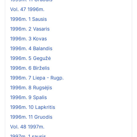
Vol. 47 1996m.
1996m. 1 Sausis
1996m. 2 Vasaris
1996m. 3 Kovas
1996m. 4 Balandis
1996m. 5 Gegužė
1996m. 6 Birželis
1996m. 7 Liepa - Rugp.
1996m. 8 Rugsėjis
1996m. 9 Spalis
1996m. 10 Lapkritis
1996m. 11 Gruodis
Vol. 48 1997m.
1997m. 1 sausis