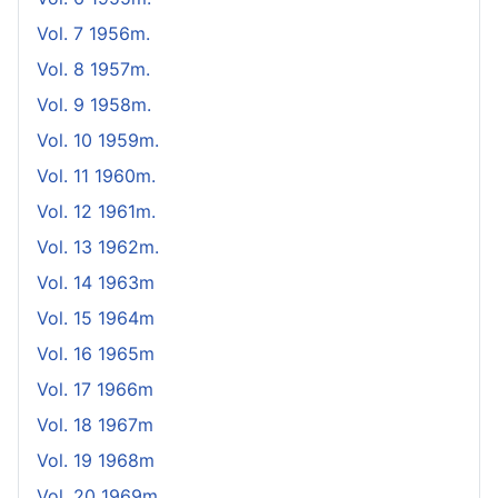
Vol. 7 1956m.
Vol. 8 1957m.
Vol. 9 1958m.
Vol. 10 1959m.
Vol. 11 1960m.
Vol. 12 1961m.
Vol. 13 1962m.
Vol. 14 1963m
Vol. 15 1964m
Vol. 16 1965m
Vol. 17 1966m
Vol. 18 1967m
Vol. 19 1968m
Vol. 20 1969m.