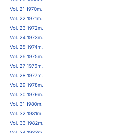
Vol. 21 1970m.
Vol. 22 1971m.
Vol. 23 1972m.
Vol. 24 1973m.
Vol. 25 1974m.
Vol. 26 1975m.
Vol. 27 1976m.
Vol. 28 1977m.
Vol. 29 1978m.
Vol. 30 1979m.
Vol. 31 1980m.
Vol. 32 1981m.
Vol. 33 1982m.
Vol. 34 1983m.