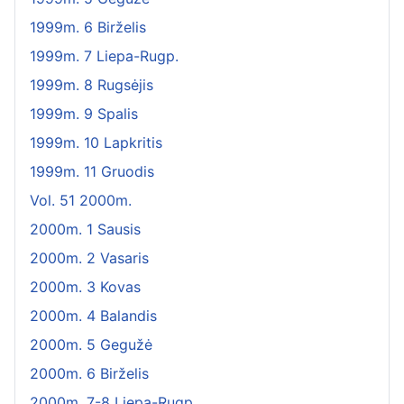
1999m. 6 Birželis
1999m. 7 Liepa-Rugp.
1999m. 8 Rugsėjis
1999m. 9 Spalis
1999m. 10 Lapkritis
1999m. 11 Gruodis
Vol. 51 2000m.
2000m. 1 Sausis
2000m. 2 Vasaris
2000m. 3 Kovas
2000m. 4 Balandis
2000m. 5 Gegužė
2000m. 6 Birželis
2000m. 7-8 Liepa-Rugp.