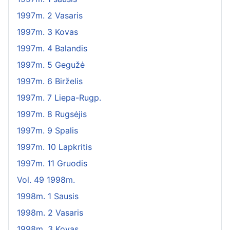
1997m. 2 Vasaris
1997m. 3 Kovas
1997m. 4 Balandis
1997m. 5 Gegužė
1997m. 6 Birželis
1997m. 7 Liepa-Rugp.
1997m. 8 Rugsėjis
1997m. 9 Spalis
1997m. 10 Lapkritis
1997m. 11 Gruodis
Vol. 49 1998m.
1998m. 1 Sausis
1998m. 2 Vasaris
1998m. 3 Kovas