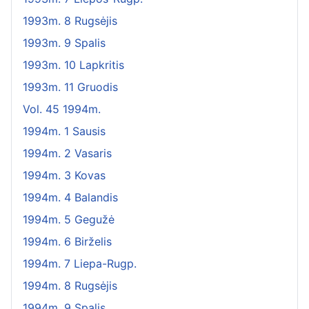
1993m. 8 Rugsėjis
1993m. 9 Spalis
1993m. 10 Lapkritis
1993m. 11 Gruodis
Vol. 45 1994m.
1994m. 1 Sausis
1994m. 2 Vasaris
1994m. 3 Kovas
1994m. 4 Balandis
1994m. 5 Gegužė
1994m. 6 Birželis
1994m. 7 Liepa-Rugp.
1994m. 8 Rugsėjis
1994m. 9 Spalis