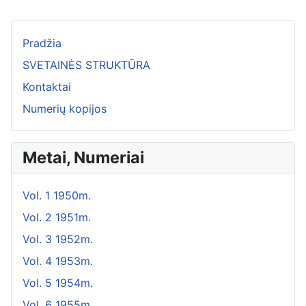
Pradžia
SVETAINĖS STRUKTŪRA
Kontaktai
Numerių kopijos
Metai, Numeriai
Vol. 1 1950m.
Vol. 2 1951m.
Vol. 3 1952m.
Vol. 4 1953m.
Vol. 5 1954m.
Vol. 6 1955m.