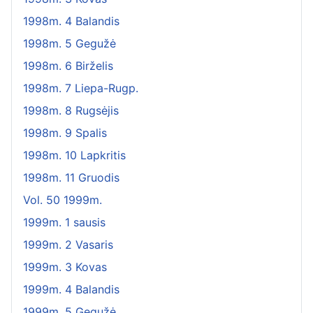
1998m. 4 Balandis
1998m. 5 Gegužė
1998m. 6 Birželis
1998m. 7 Liepa-Rugp.
1998m. 8 Rugsėjis
1998m. 9 Spalis
1998m. 10 Lapkritis
1998m. 11 Gruodis
Vol. 50 1999m.
1999m. 1 sausis
1999m. 2 Vasaris
1999m. 3 Kovas
1999m. 4 Balandis
1999m. 5 Gegužė