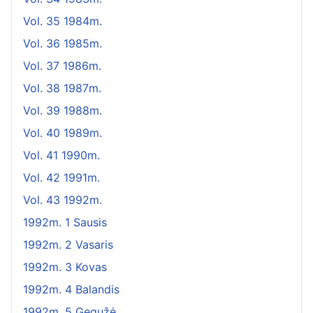
Vol. 35 1984m.
Vol. 36 1985m.
Vol. 37 1986m.
Vol. 38 1987m.
Vol. 39 1988m.
Vol. 40 1989m.
Vol. 41 1990m.
Vol. 42 1991m.
Vol. 43 1992m.
1992m. 1 Sausis
1992m. 2 Vasaris
1992m. 3 Kovas
1992m. 4 Balandis
1992m. 5 Gegužė