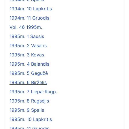
1994m. 10 Lapkritis
1994m. 11 Gruodis
Vol. 46 1995m.
1995m. 1 Sausis
1995m. 2 Vasaris
1995m. 3 Kovas
1995m. 4 Balandis
1995m. 5 Gegužė
1995m. 6 Birželis
1995m. 7 Liepa-Rugp.
1995m. 8 Rugsėjis
1995m. 9 Spalis
1995m. 10 Lapkritis
1995m. 11 Gruodis