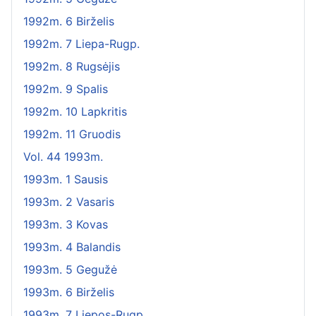
1992m. 6 Birželis
1992m. 7 Liepa-Rugp.
1992m. 8 Rugsėjis
1992m. 9 Spalis
1992m. 10 Lapkritis
1992m. 11 Gruodis
Vol. 44 1993m.
1993m. 1 Sausis
1993m. 2 Vasaris
1993m. 3 Kovas
1993m. 4 Balandis
1993m. 5 Gegužė
1993m. 6 Birželis
1993m. 7 Liepos-Rugp.