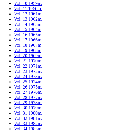
Vol. 10 1959m.
Vol. 11 1960m.
Vol. 12 1961m.
Vol. 13 1962m.
Vol. 14 1963m
Vol. 15 1964m
Vol. 16 1965m
Vol. 17 1966m
Vol. 18 1967m
Vol. 19 1968m
Vol. 20 1969m.
Vol. 21 1970m.
Vol. 22 1971m.
Vol. 23 1972m.
Vol. 24 1973m.
Vol. 25 1974m.
Vol. 26 1975m.
Vol. 27 1976m.
Vol. 28 1977m.
Vol. 29 1978m.
Vol. 30 1979m.
Vol. 31 1980m.
Vol. 32 1981m.
Vol. 33 1982m.
Vol. 34 1983m.