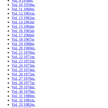
Vol. 9 1958m.
Vol. 10 1959m.
Vol. 11 1960m.
Vol. 12 1961m.
Vol. 13 1962m.
Vol. 14 1963m
Vol. 15 1964m
Vol. 16 1965m
Vol. 17 1966m
Vol. 18 1967m
Vol. 19 1968m
Vol. 20 1969m.
Vol. 21 1970m.
Vol. 22 1971m.
Vol. 23 1972m.
Vol. 24 1973m.
Vol. 25 1974m.
Vol. 26 1975m.
Vol. 27 1976m.
Vol. 28 1977m.
Vol. 29 1978m.
Vol. 30 1979m.
Vol. 31 1980m.
Vol. 32 1981m.
Vol. 33 1982m.