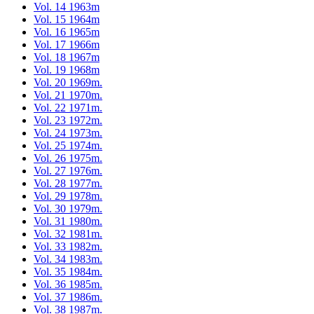
Vol. 14 1963m
Vol. 15 1964m
Vol. 16 1965m
Vol. 17 1966m
Vol. 18 1967m
Vol. 19 1968m
Vol. 20 1969m.
Vol. 21 1970m.
Vol. 22 1971m.
Vol. 23 1972m.
Vol. 24 1973m.
Vol. 25 1974m.
Vol. 26 1975m.
Vol. 27 1976m.
Vol. 28 1977m.
Vol. 29 1978m.
Vol. 30 1979m.
Vol. 31 1980m.
Vol. 32 1981m.
Vol. 33 1982m.
Vol. 34 1983m.
Vol. 35 1984m.
Vol. 36 1985m.
Vol. 37 1986m.
Vol. 38 1987m.