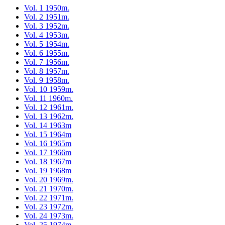
Vol. 1 1950m.
Vol. 2 1951m.
Vol. 3 1952m.
Vol. 4 1953m.
Vol. 5 1954m.
Vol. 6 1955m.
Vol. 7 1956m.
Vol. 8 1957m.
Vol. 9 1958m.
Vol. 10 1959m.
Vol. 11 1960m.
Vol. 12 1961m.
Vol. 13 1962m.
Vol. 14 1963m
Vol. 15 1964m
Vol. 16 1965m
Vol. 17 1966m
Vol. 18 1967m
Vol. 19 1968m
Vol. 20 1969m.
Vol. 21 1970m.
Vol. 22 1971m.
Vol. 23 1972m.
Vol. 24 1973m.
Vol. 25 1974m.