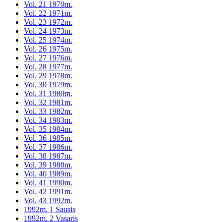
Vol. 21 1970m.
Vol. 22 1971m.
Vol. 23 1972m.
Vol. 24 1973m.
Vol. 25 1974m.
Vol. 26 1975m.
Vol. 27 1976m.
Vol. 28 1977m.
Vol. 29 1978m.
Vol. 30 1979m.
Vol. 31 1980m.
Vol. 32 1981m.
Vol. 33 1982m.
Vol. 34 1983m.
Vol. 35 1984m.
Vol. 36 1985m.
Vol. 37 1986m.
Vol. 38 1987m.
Vol. 39 1988m.
Vol. 40 1989m.
Vol. 41 1990m.
Vol. 42 1991m.
Vol. 43 1992m.
1992m. 1 Sausis
1992m. 2 Vasaris