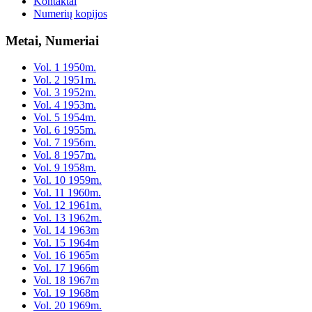
Kontaktai
Numerių kopijos
Metai, Numeriai
Vol. 1 1950m.
Vol. 2 1951m.
Vol. 3 1952m.
Vol. 4 1953m.
Vol. 5 1954m.
Vol. 6 1955m.
Vol. 7 1956m.
Vol. 8 1957m.
Vol. 9 1958m.
Vol. 10 1959m.
Vol. 11 1960m.
Vol. 12 1961m.
Vol. 13 1962m.
Vol. 14 1963m
Vol. 15 1964m
Vol. 16 1965m
Vol. 17 1966m
Vol. 18 1967m
Vol. 19 1968m
Vol. 20 1969m.