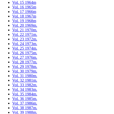
Vol. 15 1964m
Vol. 16 1965m
Vol. 17 1966m
Vol. 18 1967m
Vol. 19 1968m
Vol. 20 1969m.
Vol. 21 1970m.
Vol. 22 1971m.
Vol. 23 1972m.
Vol. 24 1973m.
Vol. 25 1974m.
Vol. 26 1975m.
Vol. 27 1976m.
Vol. 28 1977m.
Vol. 29 1978m.
Vol. 30 1979m.
Vol. 31 1980m.
Vol. 32 1981m.
Vol. 33 1982m.
Vol. 34 1983m.
Vol. 35 1984m.
Vol. 36 1985m.
Vol. 37 1986m.
Vol. 38 1987m.
Vol. 39 1988m.