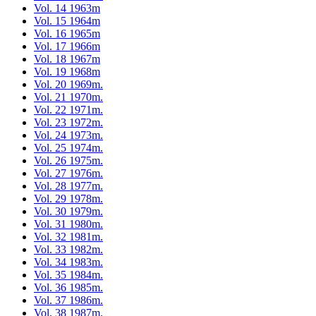
Vol. 14 1963m
Vol. 15 1964m
Vol. 16 1965m
Vol. 17 1966m
Vol. 18 1967m
Vol. 19 1968m
Vol. 20 1969m.
Vol. 21 1970m.
Vol. 22 1971m.
Vol. 23 1972m.
Vol. 24 1973m.
Vol. 25 1974m.
Vol. 26 1975m.
Vol. 27 1976m.
Vol. 28 1977m.
Vol. 29 1978m.
Vol. 30 1979m.
Vol. 31 1980m.
Vol. 32 1981m.
Vol. 33 1982m.
Vol. 34 1983m.
Vol. 35 1984m.
Vol. 36 1985m.
Vol. 37 1986m.
Vol. 38 1987m.