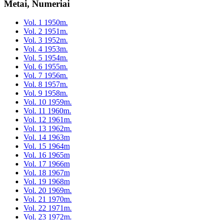
Metai, Numeriai
Vol. 1 1950m.
Vol. 2 1951m.
Vol. 3 1952m.
Vol. 4 1953m.
Vol. 5 1954m.
Vol. 6 1955m.
Vol. 7 1956m.
Vol. 8 1957m.
Vol. 9 1958m.
Vol. 10 1959m.
Vol. 11 1960m.
Vol. 12 1961m.
Vol. 13 1962m.
Vol. 14 1963m
Vol. 15 1964m
Vol. 16 1965m
Vol. 17 1966m
Vol. 18 1967m
Vol. 19 1968m
Vol. 20 1969m.
Vol. 21 1970m.
Vol. 22 1971m.
Vol. 23 1972m.