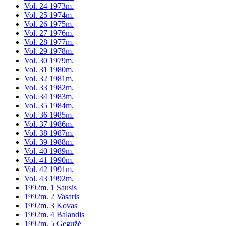
Vol. 24 1973m.
Vol. 25 1974m.
Vol. 26 1975m.
Vol. 27 1976m.
Vol. 28 1977m.
Vol. 29 1978m.
Vol. 30 1979m.
Vol. 31 1980m.
Vol. 32 1981m.
Vol. 33 1982m.
Vol. 34 1983m.
Vol. 35 1984m.
Vol. 36 1985m.
Vol. 37 1986m.
Vol. 38 1987m.
Vol. 39 1988m.
Vol. 40 1989m.
Vol. 41 1990m.
Vol. 42 1991m.
Vol. 43 1992m.
1992m. 1 Sausis
1992m. 2 Vasaris
1992m. 3 Kovas
1992m. 4 Balandis
1992m. 5 Gegužė