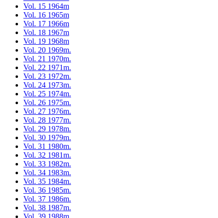
Vol. 15 1964m
Vol. 16 1965m
Vol. 17 1966m
Vol. 18 1967m
Vol. 19 1968m
Vol. 20 1969m.
Vol. 21 1970m.
Vol. 22 1971m.
Vol. 23 1972m.
Vol. 24 1973m.
Vol. 25 1974m.
Vol. 26 1975m.
Vol. 27 1976m.
Vol. 28 1977m.
Vol. 29 1978m.
Vol. 30 1979m.
Vol. 31 1980m.
Vol. 32 1981m.
Vol. 33 1982m.
Vol. 34 1983m.
Vol. 35 1984m.
Vol. 36 1985m.
Vol. 37 1986m.
Vol. 38 1987m.
Vol. 39 1988m.