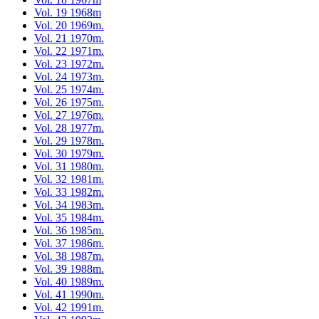
Vol. 19 1968m
Vol. 20 1969m.
Vol. 21 1970m.
Vol. 22 1971m.
Vol. 23 1972m.
Vol. 24 1973m.
Vol. 25 1974m.
Vol. 26 1975m.
Vol. 27 1976m.
Vol. 28 1977m.
Vol. 29 1978m.
Vol. 30 1979m.
Vol. 31 1980m.
Vol. 32 1981m.
Vol. 33 1982m.
Vol. 34 1983m.
Vol. 35 1984m.
Vol. 36 1985m.
Vol. 37 1986m.
Vol. 38 1987m.
Vol. 39 1988m.
Vol. 40 1989m.
Vol. 41 1990m.
Vol. 42 1991m.