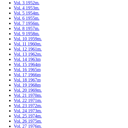
Vol. 3 1952m.
Vol. 4 1953m.
Vol. 5 1954m.
Vol. 6 1955m.
Vol. 7 1956m.
Vol. 8 1957m.
Vol. 9 1958m.
Vol. 10 1959m.
Vol. 11 1960m.
Vol. 12 1961m.
Vol. 13 1962m.
Vol. 14 1963m
Vol. 15 1964m
Vol. 16 1965m
Vol. 17 1966m
Vol. 18 1967m
Vol. 19 1968m
Vol. 20 1969m.
Vol. 21 1970m.
Vol. 22 1971m.
Vol. 23 1972m.
Vol. 24 1973m.
Vol. 25 1974m.
Vol. 26 1975m.
Vol. 27 1976m.