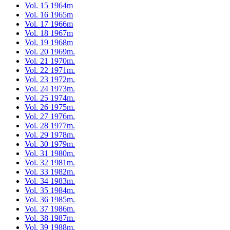
Vol. 15 1964m
Vol. 16 1965m
Vol. 17 1966m
Vol. 18 1967m
Vol. 19 1968m
Vol. 20 1969m.
Vol. 21 1970m.
Vol. 22 1971m.
Vol. 23 1972m.
Vol. 24 1973m.
Vol. 25 1974m.
Vol. 26 1975m.
Vol. 27 1976m.
Vol. 28 1977m.
Vol. 29 1978m.
Vol. 30 1979m.
Vol. 31 1980m.
Vol. 32 1981m.
Vol. 33 1982m.
Vol. 34 1983m.
Vol. 35 1984m.
Vol. 36 1985m.
Vol. 37 1986m.
Vol. 38 1987m.
Vol. 39 1988m.