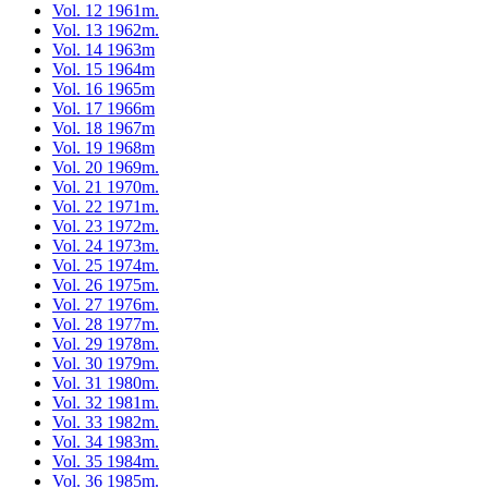
Vol. 12 1961m.
Vol. 13 1962m.
Vol. 14 1963m
Vol. 15 1964m
Vol. 16 1965m
Vol. 17 1966m
Vol. 18 1967m
Vol. 19 1968m
Vol. 20 1969m.
Vol. 21 1970m.
Vol. 22 1971m.
Vol. 23 1972m.
Vol. 24 1973m.
Vol. 25 1974m.
Vol. 26 1975m.
Vol. 27 1976m.
Vol. 28 1977m.
Vol. 29 1978m.
Vol. 30 1979m.
Vol. 31 1980m.
Vol. 32 1981m.
Vol. 33 1982m.
Vol. 34 1983m.
Vol. 35 1984m.
Vol. 36 1985m.