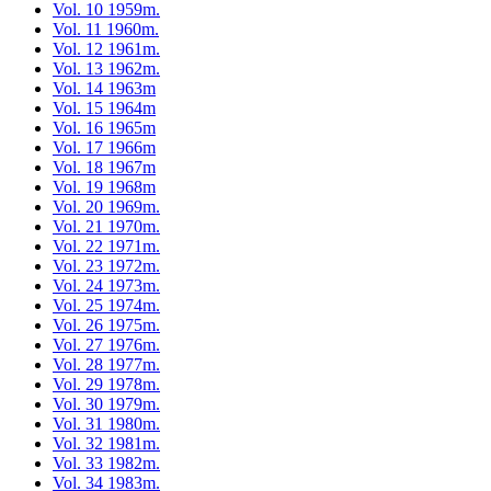
Vol. 10 1959m.
Vol. 11 1960m.
Vol. 12 1961m.
Vol. 13 1962m.
Vol. 14 1963m
Vol. 15 1964m
Vol. 16 1965m
Vol. 17 1966m
Vol. 18 1967m
Vol. 19 1968m
Vol. 20 1969m.
Vol. 21 1970m.
Vol. 22 1971m.
Vol. 23 1972m.
Vol. 24 1973m.
Vol. 25 1974m.
Vol. 26 1975m.
Vol. 27 1976m.
Vol. 28 1977m.
Vol. 29 1978m.
Vol. 30 1979m.
Vol. 31 1980m.
Vol. 32 1981m.
Vol. 33 1982m.
Vol. 34 1983m.