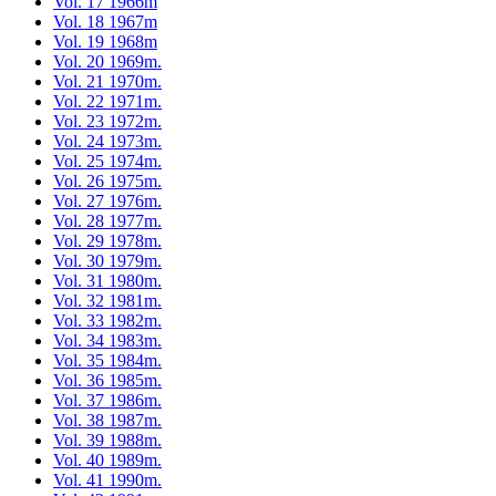
Vol. 17 1966m
Vol. 18 1967m
Vol. 19 1968m
Vol. 20 1969m.
Vol. 21 1970m.
Vol. 22 1971m.
Vol. 23 1972m.
Vol. 24 1973m.
Vol. 25 1974m.
Vol. 26 1975m.
Vol. 27 1976m.
Vol. 28 1977m.
Vol. 29 1978m.
Vol. 30 1979m.
Vol. 31 1980m.
Vol. 32 1981m.
Vol. 33 1982m.
Vol. 34 1983m.
Vol. 35 1984m.
Vol. 36 1985m.
Vol. 37 1986m.
Vol. 38 1987m.
Vol. 39 1988m.
Vol. 40 1989m.
Vol. 41 1990m.