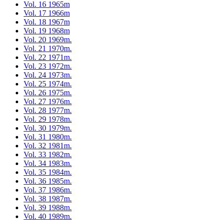
Vol. 16 1965m
Vol. 17 1966m
Vol. 18 1967m
Vol. 19 1968m
Vol. 20 1969m.
Vol. 21 1970m.
Vol. 22 1971m.
Vol. 23 1972m.
Vol. 24 1973m.
Vol. 25 1974m.
Vol. 26 1975m.
Vol. 27 1976m.
Vol. 28 1977m.
Vol. 29 1978m.
Vol. 30 1979m.
Vol. 31 1980m.
Vol. 32 1981m.
Vol. 33 1982m.
Vol. 34 1983m.
Vol. 35 1984m.
Vol. 36 1985m.
Vol. 37 1986m.
Vol. 38 1987m.
Vol. 39 1988m.
Vol. 40 1989m.