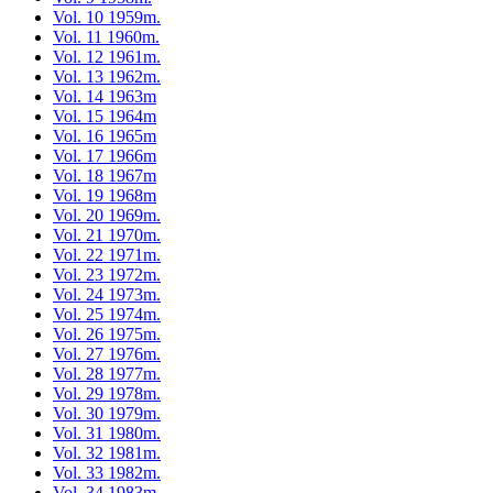
Vol. 10 1959m.
Vol. 11 1960m.
Vol. 12 1961m.
Vol. 13 1962m.
Vol. 14 1963m
Vol. 15 1964m
Vol. 16 1965m
Vol. 17 1966m
Vol. 18 1967m
Vol. 19 1968m
Vol. 20 1969m.
Vol. 21 1970m.
Vol. 22 1971m.
Vol. 23 1972m.
Vol. 24 1973m.
Vol. 25 1974m.
Vol. 26 1975m.
Vol. 27 1976m.
Vol. 28 1977m.
Vol. 29 1978m.
Vol. 30 1979m.
Vol. 31 1980m.
Vol. 32 1981m.
Vol. 33 1982m.
Vol. 34 1983m.